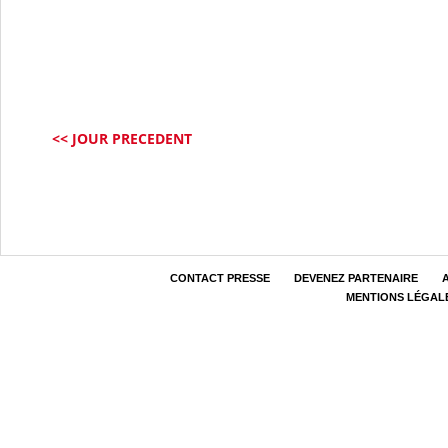
<< JOUR PRECEDENT
CONTACT PRESSE
DEVENEZ PARTENAIRE
MENTIONS LÉGAL