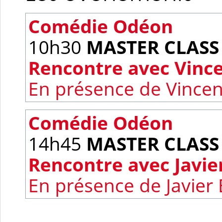
Comédie Odéon
10h30
MASTER CLASS
Rencontre avec Vinc
En présence de Vincen
Comédie Odéon
14h45
MASTER CLASS
Rencontre avec Javi
En présence de Javier