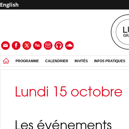
English
PROGRAMME
CALENDRIER
INVITÉS
INFOS PRATIQUES
Lundi 15 octobre
Les événements