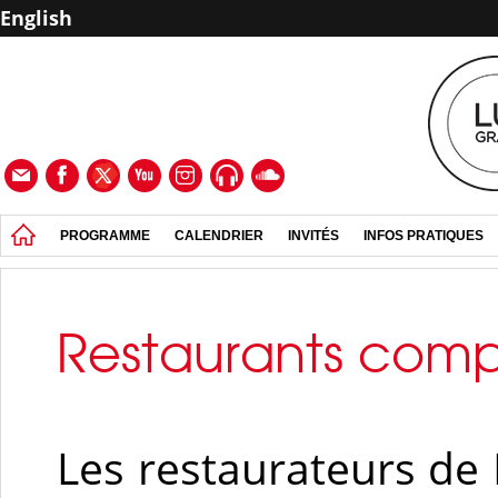
English
PROGRAMME
CALENDRIER
INVITÉS
INFOS PRATIQUES
Restaurants comp
Les restaurateurs de