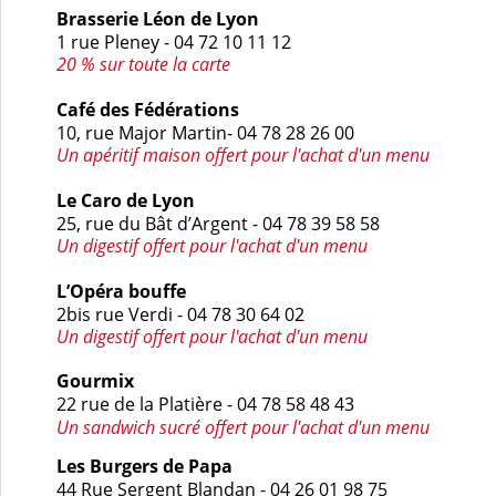
Brasserie Léon de Lyon
1 rue Pleney - 04 72 10 11 12
20 % sur toute la carte
Café des Fédérations
10, rue Major Martin- 04 78 28 26 00
Un apéritif maison
offert pour l'achat d'un menu
Le Caro de Lyon
25, rue du Bât d’Argent - 04 78 39 58 58
Un digestif
offert pour l'achat d'un menu
L’Opéra bouffe
2bis rue Verdi - 04 78 30 64 02
Un digestif
offert pour l'achat d'un menu
Gourmix
22 rue de la Platière - 04 78 58 48 43
Un sandwich sucré offert pour l'achat d'un menu
Les Burgers de Papa
44 Rue Sergent Blandan - 04 26 01 98 75