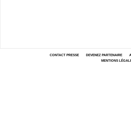
CONTACT PRESSE
DEVENEZ PARTENAIRE
MENTIONS LÉGAL