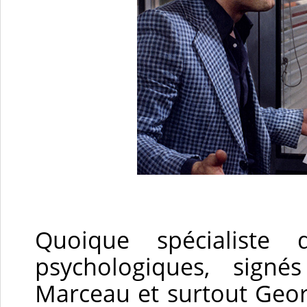
Quoique spécialiste
psychologiques, signé
Marceau et surtout Geo