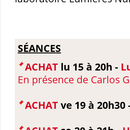
SÉANCES
ACHAT
lu 15 à 20h -
L
En présence de Carlos
ACHAT
ve 19 à 20h30 