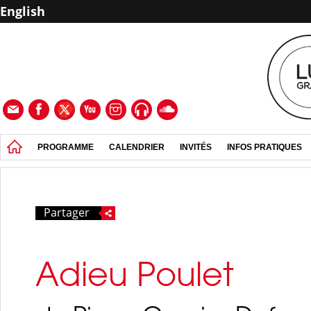
English
PROGRAMME
CALENDRIER
INVITÉS
INFOS PRATIQUES
Partager
Adieu Poulet