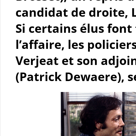
candidat de droite, 
Si certains élus font
l’affaire, les policie
Verjeat et son adjoin
(Patrick Dewaere), s