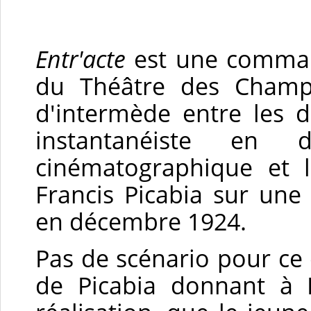
Entr'acte
est une comman
du Théâtre des Champs
d'intermède entre les 
instantanéiste en 
cinématographique et l
Francis Picabia sur une
en décembre 1924.
Pas de scénario pour ce 
de Picabia donnant à 