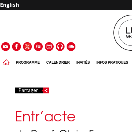
English
PROGRAMME
CALENDRIER
INVITÉS
INFOS PRATIQUES
Partager
Entr’acte