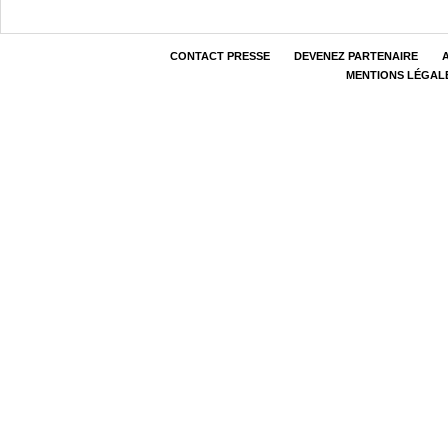
CONTACT PRESSE
DEVENEZ PARTENAIRE
MENTIONS LÉGAL