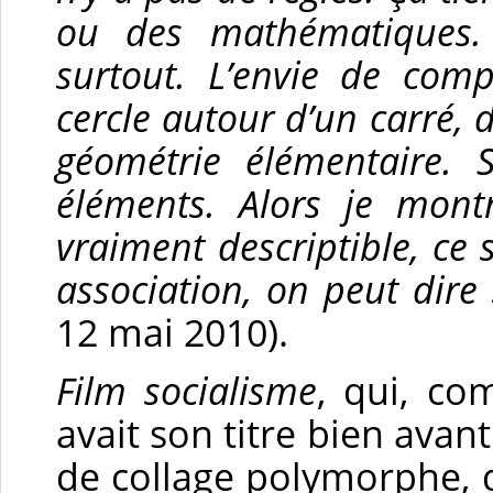
ou des mathématiques. 
surtout. L’envie de com
cercle autour d’un carré, 
géométrie élémentaire. S
éléments. Alors je mont
vraiment descriptible, ce 
association, on peut dire
12 mai 2010).
Film socialisme
, qui, co
avait son titre bien avant
de collage polymorphe,