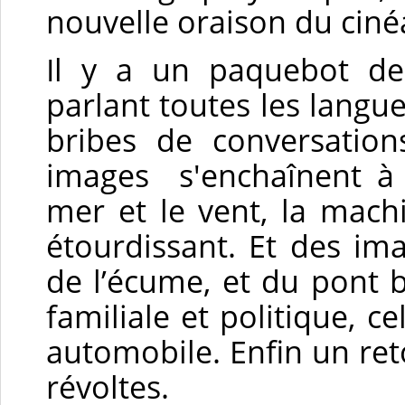
nouvelle oraison du ciné
Il y a un paquebot de 
parlant toutes les langues
bribes de conversation
images s'enchaînent à 
mer et le vent, la machi
étourdissant. Et des im
de l’écume, et du pont b
familiale et politique, 
automobile. Enfin un ret
révoltes.