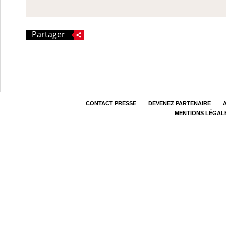
Partager
CONTACT PRESSE
DEVENEZ PARTENAIRE
MENTIONS LÉGAL