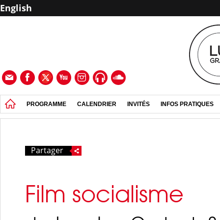
English
PROGRAMME
CALENDRIER
INVITÉS
INFOS PRATIQUES
Partager
Film socialisme