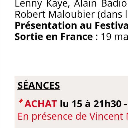
Lenny Kaye, Alain Badio
Robert Maloubier (dans 
Présentation au Festiv
Sortie en France
: 19 m
SÉANCES
ACHAT
lu 15 à 21h30 
En présence de
Vincent