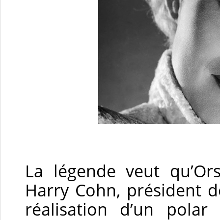
La légende veut qu’Or
Harry Cohn, président de
réalisation d’un polar