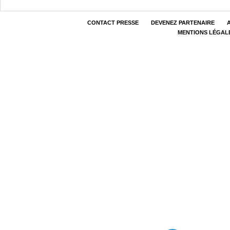
CONTACT PRESSE
DEVENEZ PARTENAIRE
MENTIONS LÉGAL