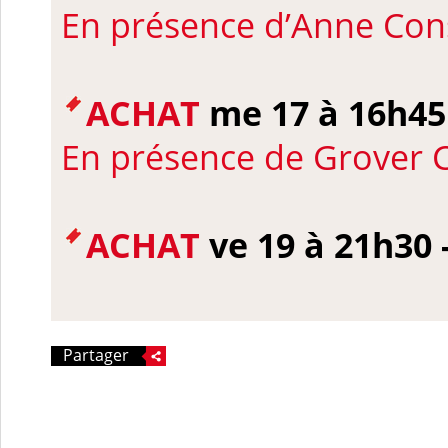
En présence d’
Anne Con
ACHAT
me 17 à 16h45
En présence de
Grover C
ACHAT
ve 19 à 21h30 
Partager