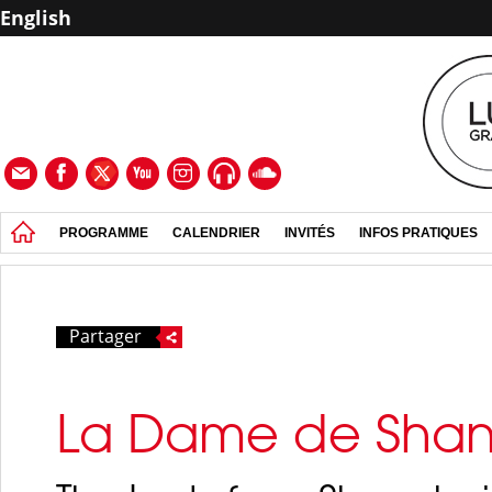
English
PROGRAMME
CALENDRIER
INVITÉS
INFOS PRATIQUES
Partager
La Dame de Shan