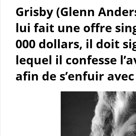
Grisby (Glenn Anders
lui fait une offre si
000 dollars, il doit
lequel il confesse l’
afin de s’enfuir ave