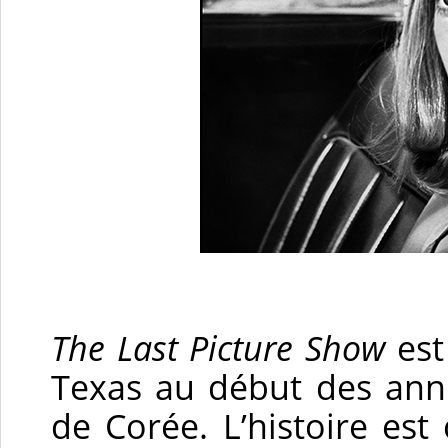
The Last Picture Show
est 
Texas au début des anné
de Corée. L’histoire est