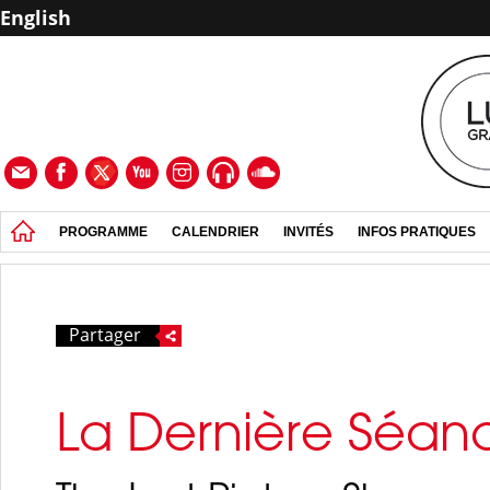
English
PROGRAMME
CALENDRIER
INVITÉS
INFOS PRATIQUES
Partager
La Dernière Séan