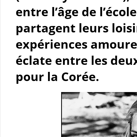
entre l’âge de l’école
partagent leurs loisi
expériences amoure
éclate entre les deu
pour la Corée.