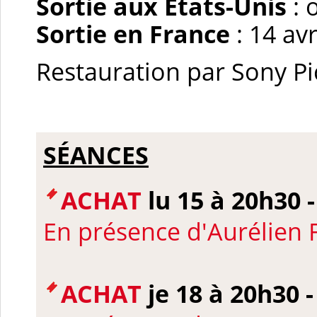
Sortie aux États-Unis
: 
Sortie en France
: 14 avr
Restauration par Sony Pi
SÉANCES
ACHAT
lu 15 à 20h30 
En présence d'
Aurélien 
ACHAT
je 18 à 20h30 