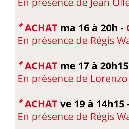
En présence de
Jean Oll
ACHAT
ma 16 à 20h -
En présence de
Régis W
ACHAT
me 17 à 20h15
En présence de
Lorenzo 
ACHAT
ve 19 à 14h15 
En présence de
Régis W