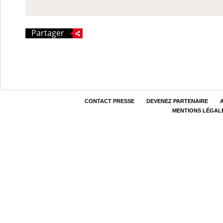
Partager
CONTACT PRESSE
DEVENEZ PARTENAIRE
MENTIONS LÉGAL