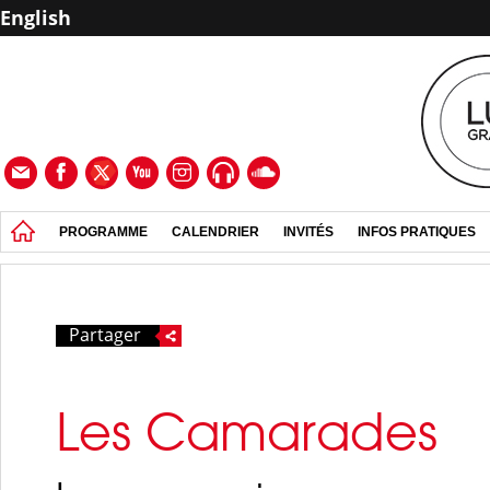
English
PROGRAMME
CALENDRIER
INVITÉS
INFOS PRATIQUES
Partager
Les Camarades