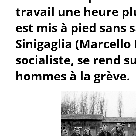
travail une heure p
est mis à pied sans s
Sinigaglia (Marcello
socialiste, se rend s
hommes à la grève.