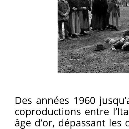
Des années 1960 jusqu’
coproductions entre l’It
âge d’or, dépassant les 