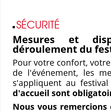
SÉCURITÉ
Mesures et disp
déroulement du fest
Pour votre confort, votr
de l'événement, les me
s'appliquent au festiv
d'accueil sont obligato
Nous vous remercions d