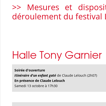
>> Mesures et disposi
déroulement du festival
Halle Tony Garnier
Soirée d'ouverture
Itinéraire d'un enfant gaté
de Claude Lelouch (2h07)
En présence de Claude Lelouch
Samedi 13 octobre à 17h30