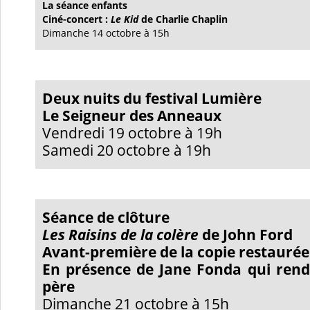
La séance enfants
Ciné-concert :
Le Kid
de Charlie Chaplin
Dimanche 14 octobre
à 15h
Deux nuits du festival Lumière
Le Seigneur des Anneaux
Vendredi 19 octobre à 19h
Samedi 20 octobre à 19h
Séance de clôture
Les Raisins de la colère
de John Ford
Avant-première de la copie restaurée
En présence de Jane Fonda qui re
père
Dimanche 21 octobre à 15h