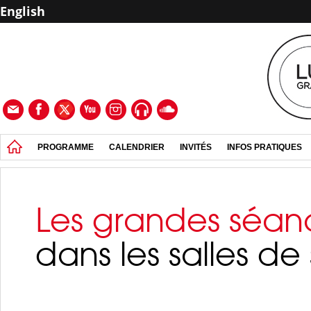
English
PROGRAMME
CALENDRIER
INVITÉS
INFOS PRATIQUES
Les grandes séan
dans les salles d