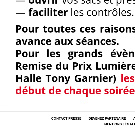
—
faciliter
les contrôles.
Pour toutes ces raison
avance aux séances.
Pour les grands évèn
Remise du Prix Lumière
Halle Tony Garnier)
le
début de chaque soirée
CONTACT PRESSE
DEVENEZ PARTENAIRE
MENTIONS LÉGAL