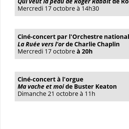
Qui veut la peau de Roger Rabbit
de Ro
Mercredi 17 octobre à 14h30
Ciné-concert
par l'Orchestre nationa
La Ruée vers l'or
de Charlie Chaplin
Mercredi 17 octobre
à 20h
Ciné-concert à l'orgue
Ma vache et moi
de Buster Keaton
Dimanche 21 octobre à 11h