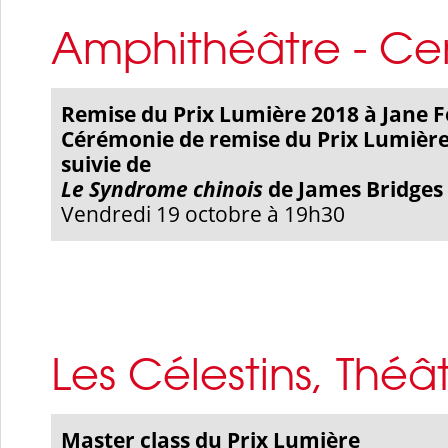
Amphithéâtre - Ce
Remise du Prix Lumière 2018 à Jane 
Cérémonie de remise du Prix Lumièr
suivie de
Le Syndrome chinois
de James Bridges
Vendredi 19 octobre à 19h30
Les Célestins, Théâ
Master
c
lass du Prix Lumière