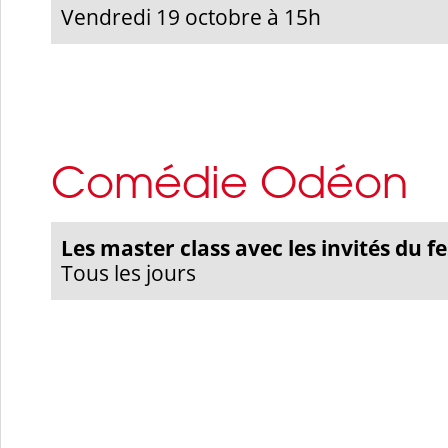
Vendredi 19 octobre à 15h
Comédie Odéon
Les master class avec les invités du fe
Tous les jours