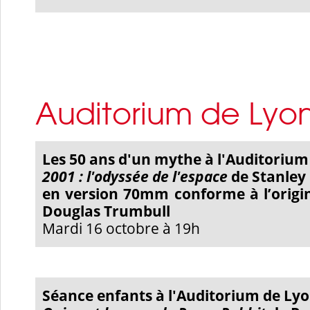
Auditorium de Lyo
Les 50 ans d'un mythe à l'Auditorium
2001 : l'odyssée de l'espace
de Stanley
en version 70mm conforme à l’origi
Douglas Trumbull
Mardi 16 octobre à 19h
Séance enfants à l'Auditorium de Ly